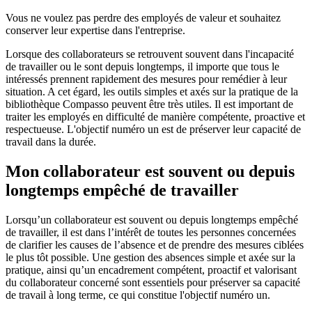
Vous ne voulez pas perdre des employés de valeur et souhaitez
conserver leur expertise dans l'entreprise.
Lorsque des collaborateurs se retrouvent souvent dans l'incapacité
de travailler ou le sont depuis longtemps, il importe que tous le
intéressés prennent rapidement des mesures pour remédier à leur
situation. A cet égard, les outils simples et axés sur la pratique de la
bibliothèque Compasso peuvent être très utiles. Il est important de
traiter les employés en difficulté de manière compétente, proactive et
respectueuse. L'objectif numéro un est de préserver leur capacité de
travail dans la durée.
Mon collaborateur est souvent ou depuis
longtemps empêché de travailler
Lorsqu’un collaborateur est souvent ou depuis longtemps empêché
de travailler, il est dans l’intérêt de toutes les personnes concernées
de clarifier les causes de l’absence et de prendre des mesures ciblées
le plus tôt possible. Une gestion des absences simple et axée sur la
pratique, ainsi qu’un encadrement compétent, proactif et valorisant
du collaborateur concerné sont essentiels pour préserver sa capacité
de travail à long terme, ce qui constitue l'objectif numéro un.