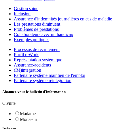
Gestion saine
Inclusion
Assurance d'indemnités journalières en cas de maladie
Les prestations diminuent
Problèmes de prestations
Collaborateurs avec un handicap
Exemples pratiques
Processus de recrutement
Profil reWork
Représentation systémique
Assurance-accidents
(Ré)integration
Partenaire système maintien de l'emploi
Partenaire système réintegration
Abonnez-vous le bulletin d'information
Civilité
Madame
Monsieur