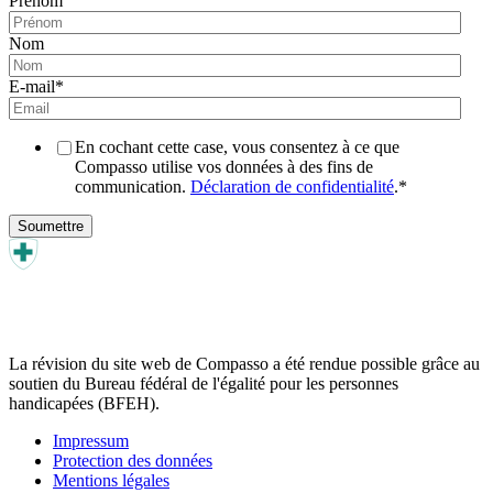
Prénom
Nom
E-mail
*
En cochant cette case, vous consentez à ce que
Compasso utilise vos données à des fins de
communication.
Déclaration de confidentialité
.
*
La révision du site web de Compasso a été rendue possible grâce au
soutien du Bureau fédéral de l'égalité pour les personnes
handicapées (BFEH).
Impressum
Protection des données
Mentions légales