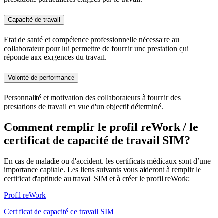
Capacité de travail
Etat de santé et compétence professionnelle nécessaire au
collaborateur pour lui permettre de fournir une prestation qui
réponde aux exigences du travail.
Volonté de performance
Personnalité et motivation des collaborateurs à fournir des
prestations de travail en vue d'un objectif déterminé.
Comment remplir le profil reWork / le
certificat de capacité de travail SIM?
En cas de maladie ou d'accident, les certificats médicaux sont d’une
importance capitale. Les liens suivants vous aideront à remplir le
certificat d'aptitude au travail SIM et à créer le profil reWork:
Profil reWork
Certificat de capacité de travail SIM