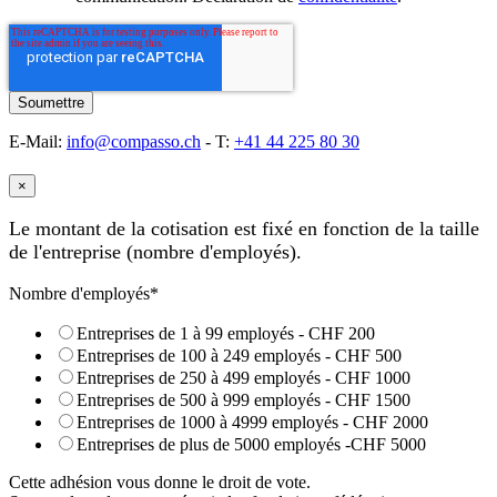
E-Mail:
info@compasso.ch
- T:
+41 44 225 80 30
×
Le montant de la cotisation est fixé en fonction de la taille
de l'entreprise (nombre d'employés).
Nombre d'employés
*
Entreprises de 1 à 99 employés - CHF 200
Entreprises de 100 à 249 employés - CHF 500
Entreprises de 250 à 499 employés - CHF 1000
Entreprises de 500 à 999 employés - CHF 1500
Entreprises de 1000 à 4999 employés - CHF 2000
Entreprises de plus de 5000 employés -CHF 5000
Cette adhésion vous donne le droit de vote.