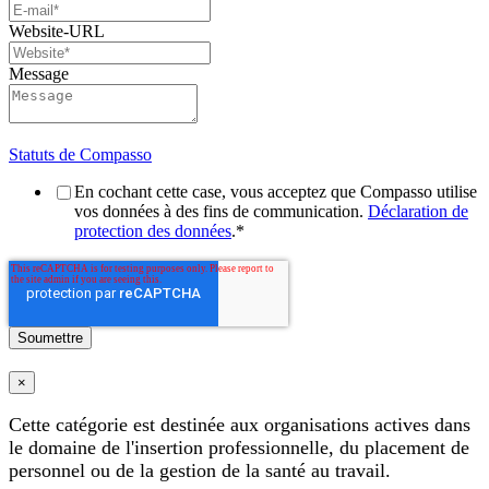
Website-URL
Message
Statuts de Compasso
En cochant cette case, vous acceptez que Compasso utilise
vos données à des fins de communication.
Déclaration de
protection des données
.
*
×
Cette catégorie est destinée aux organisations actives dans
le domaine de l'insertion professionnelle, du placement de
personnel ou de la gestion de la santé au travail.