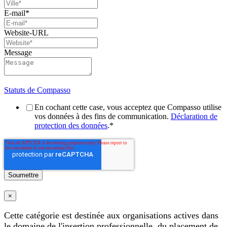
E-mail
*
Website-URL
Message
Statuts de Compasso
En cochant cette case, vous acceptez que Compasso utilise
vos données à des fins de communication.
Déclaration de
protection des données
.
*
×
Cette catégorie est destinée aux organisations actives dans
le domaine de l'insertion professionnelle, du placement de