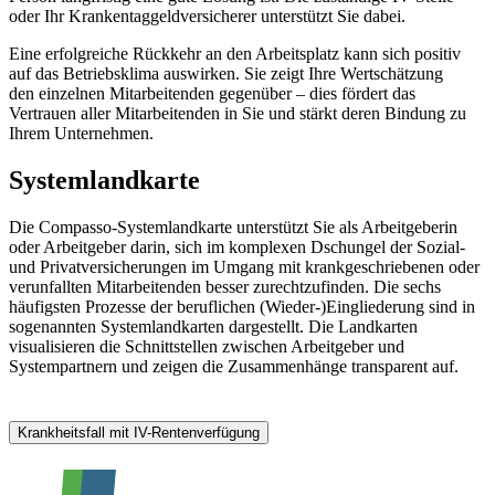
oder Ihr Krankentaggeldversicherer unterstützt Sie dabei.
Eine erfolgreiche Rückkehr an den Arbeitsplatz kann sich positiv
auf das Betriebsklima auswirken. Sie zeigt Ihre Wertschätzung
den einzelnen Mitarbeitenden gegenüber – dies fördert das
Vertrauen aller Mitarbeitenden in Sie und stärkt deren Bindung zu
Ihrem Unternehmen.
Systemlandkarte
Die Compasso-Systemlandkarte unterstützt Sie als Arbeitgeberin
oder Arbeitgeber darin, sich im komplexen Dschungel der Sozial-
und Privatversicherungen im Umgang mit krankgeschriebenen oder
verunfallten Mitarbeitenden besser zurechtzufinden. Die sechs
häufigsten Prozesse der beruflichen (Wieder-)Eingliederung sind in
sogenannten Systemlandkarten dargestellt. Die Landkarten
visualisieren die Schnittstellen zwischen Arbeitgeber und
Systempartnern und zeigen die Zusammenhänge transparent auf.
Krankheitsfall mit IV-Rentenverfügung