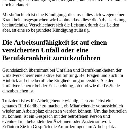
noch andauert.
Missbräuchlich ist eine Kündigung, die ausschliesslich wegen einer
Krankheit ausgesprochen wird – ohne dass diese die Arbeitsleistung
beeinträchtigt. Verschlechtert sich die Leistung durch das Leiden
aber, ist eine so begründete Kündigung zulässig.
Die Arbeitsunfähigkeit ist auf einen
versicherten Unfall oder eine
Berufskrankheit zurückzuführen
Grundsätzlich übernimmt bei Unfällen und Berufskrankheiten der
Unfallversicherer eine aktive Fallführung. Bei Fragen und auch im
Hinblick auf eine berufliche Eingliederung unterstützt Sie der
Unfallversicherer bei der Entscheidung, ob und wie die IV-Stelle
einzubeziehen ist.
Trotzdem ist es für Arbeitgebende wichtig, sich zunächst ein
genaues Bild darüber zu machen, ob Mitarbeitende voraussichtlich
wieder am Arbeitsplatz einsetzen werden können. Um das beurteilen
zu können, ist ein Gespräch mit der betroffenen Person und
eventuell mit behandelnden Ärztinnen oder Ärzten sinnvoll.
Erläutern Sie im Gespräch die Anforderungen am Arbeitsplatz.