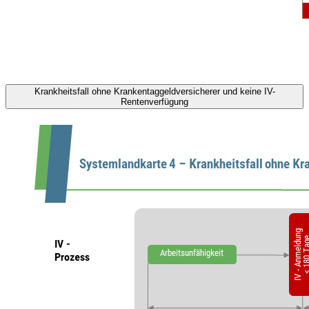
Krankheitsfall ohne Krankentaggeldversicherer und keine IV-
Rentenverfügung