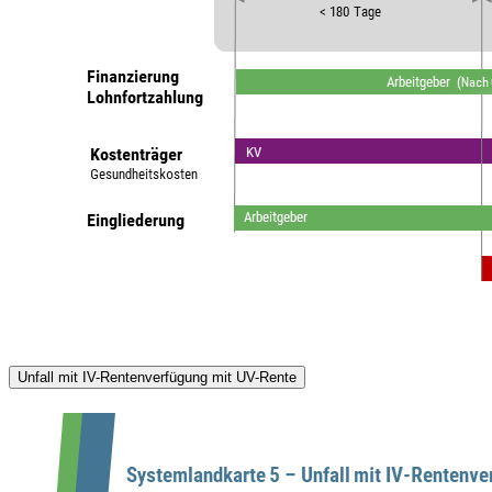
Unfall mit IV-Rentenverfügung mit UV-Rente