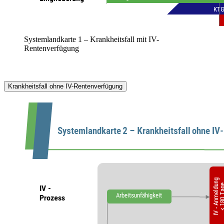
Systemlandkarte 1 – Krankheitsfall mit IV-
Rentenverfügung
Krankheitsfall ohne IV-Rentenverfügung