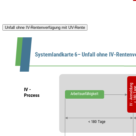
Unfall ohne IV-Rentenverfügung mit UV-Rente