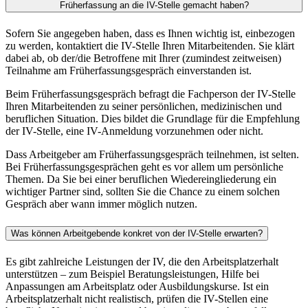
Früherfassung an die IV-Stelle gemacht haben?
Sofern Sie angegeben haben, dass es Ihnen wichtig ist, einbezogen
zu werden, kontaktiert die IV-Stelle Ihren Mitarbeitenden. Sie klärt
dabei ab, ob der/die Betroffene mit Ihrer (zumindest zeitweisen)
Teilnahme am Früherfassungsgespräch einverstanden ist.
Beim Früherfassungsgespräch befragt die Fachperson der IV-Stelle
Ihren Mitarbeitenden zu seiner persönlichen, medizinischen und
beruflichen Situation. Dies bildet die Grundlage für die Empfehlung
der IV-Stelle, eine IV-Anmeldung vorzunehmen oder nicht.
Dass Arbeitgeber am Früherfassungsgespräch teilnehmen, ist selten.
Bei Früherfassungsgesprächen geht es vor allem um persönliche
Themen. Da Sie bei einer beruflichen Wiedereingliederung ein
wichtiger Partner sind, sollten Sie die Chance zu einem solchen
Gespräch aber wann immer möglich nutzen.
Was können Arbeitgebende konkret von der IV-Stelle erwarten?
Es gibt zahlreiche Leistungen der IV, die den Arbeitsplatzerhalt
unterstützen – zum Beispiel Beratungsleistungen, Hilfe bei
Anpassungen am Arbeitsplatz oder Ausbildungskurse. Ist ein
Arbeitsplatzerhalt nicht realistisch, prüfen die IV-Stellen eine