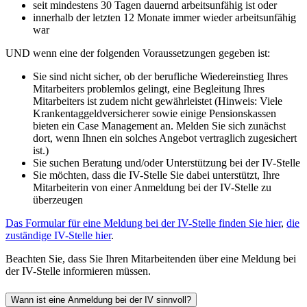
seit mindestens 30 Tagen dauernd arbeitsunfähig ist oder
innerhalb der letzten 12 Monate immer wieder arbeitsunfähig
war
UND wenn eine der folgenden Voraussetzungen gegeben ist:
Sie sind nicht sicher, ob der berufliche Wiedereinstieg Ihres
Mitarbeiters problemlos gelingt, eine Begleitung Ihres
Mitarbeiters ist zudem nicht gewährleistet (Hinweis: Viele
Krankentaggeldversicherer sowie einige Pensionskassen
bieten ein Case Management an. Melden Sie sich zunächst
dort, wenn Ihnen ein solches Angebot vertraglich zugesichert
ist.)
Sie suchen Beratung und/oder Unterstützung bei der IV-Stelle
Sie möchten, dass die IV-Stelle Sie dabei unterstützt, Ihre
Mitarbeiterin von einer Anmeldung bei der IV-Stelle zu
überzeugen
Das Formular für eine Meldung bei der IV-Stelle finden Sie hier
,
die
zuständige IV-Stelle hier
.
Beachten Sie, dass Sie Ihren Mitarbeitenden über eine Meldung bei
der IV-Stelle informieren müssen.
Wann ist eine Anmeldung bei der IV sinnvoll?