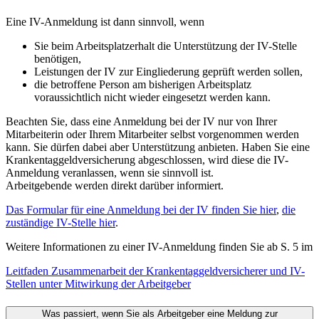
Eine IV-Anmeldung ist dann sinnvoll, wenn
Sie beim Arbeitsplatzerhalt die Unterstützung der IV-Stelle
benötigen,
Leistungen der IV zur Eingliederung geprüft werden sollen,
die betroffene Person am bisherigen Arbeitsplatz
voraussichtlich nicht wieder eingesetzt werden kann.
Beachten Sie, dass eine Anmeldung bei der IV nur von Ihrer
Mitarbeiterin oder Ihrem Mitarbeiter selbst vorgenommen werden
kann. Sie dürfen dabei aber Unterstützung anbieten. Haben Sie eine
Krankentaggeldversicherung abgeschlossen, wird diese die IV-
Anmeldung veranlassen, wenn sie sinnvoll ist.
Arbeitgebende werden direkt darüber informiert.
Das Formular für eine Anmeldung bei der IV finden Sie hier
,
die
zuständige IV-Stelle hier
.
Weitere Informationen zu einer IV-Anmeldung finden Sie ab S. 5 im
Leitfaden Zusammenarbeit der Krankentaggeldversicherer und IV-
Stellen unter Mitwirkung der Arbeitgeber
Was passiert, wenn Sie als Arbeitgeber eine Meldung zur