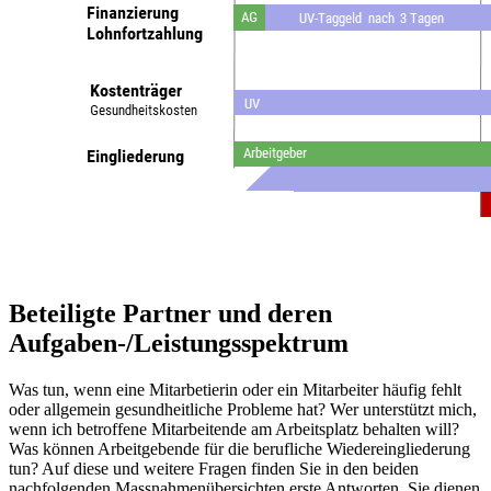
Beteiligte Partner und deren
Aufgaben-/Leistungsspektrum
Was tun, wenn eine Mitarbetierin oder ein Mitarbeiter häufig fehlt
oder allgemein gesundheitliche Probleme hat? Wer unterstützt mich,
wenn ich betroffene Mitarbeitende am Arbeitsplatz behalten will?
Was können Arbeitgebende für die berufliche Wiedereingliederung
tun? Auf diese und weitere Fragen finden Sie in den beiden
nachfolgenden Massnahmenübersichten erste Antworten. Sie dienen