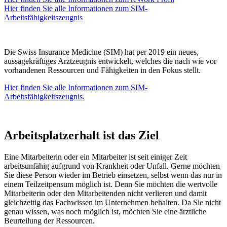
Hier finden Sie alle Informationen zum SIM-
Arbeitsfähigkeitszeugnis
Die Swiss Insurance Medicine (SIM) hat per 2019 ein neues,
aussagekräftiges Arztzeugnis entwickelt, welches die nach wie vor
vorhandenen Ressourcen und Fähigkeiten in den Fokus stellt.
Hier finden Sie alle Informationen zum SIM-
Arbeitsfähigkeitszeugnis.
Arbeitsplatzerhalt ist das Ziel
Eine Mitarbeiterin oder ein Mitarbeiter ist seit einiger Zeit
arbeitsunfähig aufgrund von Krankheit oder Unfall. Gerne möchten
Sie diese Person wieder im Betrieb einsetzen, selbst wenn das nur in
einem Teilzeitpensum möglich ist. Denn Sie möchten die wertvolle
Mitarbeiterin oder den Mitarbeitenden nicht verlieren und damit
gleichzeitig das Fachwissen im Unternehmen behalten. Da Sie nicht
genau wissen, was noch möglich ist, möchten Sie eine ärztliche
Beurteilung der Ressourcen.