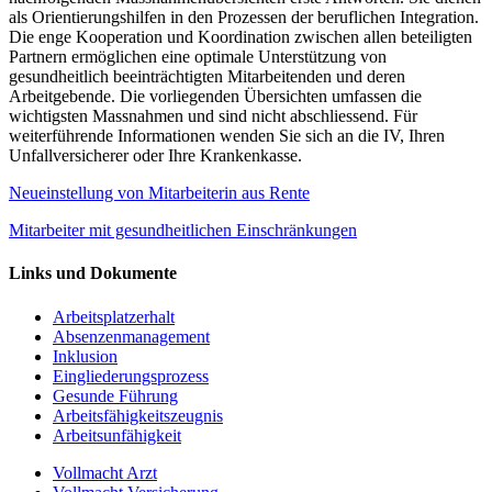
als Orientierungshilfen in den Prozessen der beruflichen Integration.
Die enge Kooperation und Koordination zwischen allen beteiligten
Partnern ermöglichen eine optimale Unterstützung von
gesundheitlich beeinträchtigten Mitarbeitenden und deren
Arbeitgebende. Die vorliegenden Übersichten umfassen die
wichtigsten Massnahmen und sind nicht abschliessend. Für
weiterführende Informationen wenden Sie sich an die IV, Ihren
Unfallversicherer oder Ihre Krankenkasse.
Neueinstellung von Mitarbeiterin aus Rente
Mitarbeiter mit gesundheitlichen Einschränkungen
Links und Dokumente
Arbeitsplatzerhalt
Absenzenmanagement
Inklusion
Eingliederungsprozess
Gesunde Führung
Arbeitsfähigkeitszeugnis
Arbeitsunfähigkeit
Vollmacht Arzt