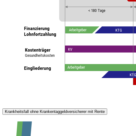
Krankheitsfall ohne Krankentaggeldversicherer mit Rente