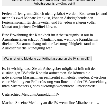
Arbeitszeugnis erwähnt sein?
Ferien dürfen grundsätzlich nicht gekürzt werden. Erst wenn jemand
mehr als zwei Monate krank ist, können Arbeitgebende den
Ferienanspruch für den zweiten und für jeden weiteren vollen
Monat um je einen Zwölftel kürzen.
Eine Erwähnung der Krankheit im Arbeitszeugnis ist nur in
Ausnahmefällen erlaubt. Nämlich dann, wenn die Krankheit in
direktem Zusammenhang mit der Leistungsfähigkeit stand und
Auslöser für die Kündigung war.
Wann ist eine Meldung zur Früherfassung an die IV sinnvoll?
Es ist wichtig, dass Sie als Arbeitgeber möglichst früh mit der
zuständigen IV-Stelle Kontakt aufnehmen. So können die
notwendigen Massnahmen rechtzeitig eingeleitet werden. Zwischen
einer Meldung zur Früherfassung von Ihnen und der IV-Anmeldung
Ihres Mitarbeiters gibt es allerdings wesentliche Unterschiede:
Unterschied Meldung/Anmeldung IV
Machen Sie eine Meldung an die IV, wenn Ihre Mitarbeiterin…