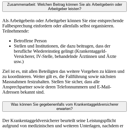
Zusammenarbeit: Welchen Beitrag können Sie als Arbeitgeberin oder
Arbeitgeber leisten?
Als Arbeitgeberin oder Arbeitgeber können Sie eine entsprechende
Fallbesprechung einfordern oder allenfalls selbst organisieren.
Teilnehmende:
Betroffene Person
Stellen und Institutionen, die dazu beitragen, dass der
berufliche Wiedereinstieg gelingt (Krankentaggeld-
Versicherer, IV-Stelle, behandelnde Ärztinnen und Ärzte
usw.)
Ziel ist es, mit allen Beteiligten das weitere Vorgehen zu klären und
zu koordinieren. Weiter gilt es, die Fallführung sowie nächsten
Massnahmen festzuhalten. Stellen Sie sicher, dass alle
Ansprechpartner sowie deren Telefonnummern und E-Mail-
Adressen bekannt sind.
Was können Sie gegebenenfalls vom Krankentaggeldversicherer
erwarten?
Der Krankentaggeldversicherer beurteilt seine Leistungspflicht
aufgrund von medizinischen und weiteren Unterlagen, nachdem er