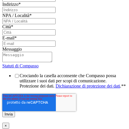
Indirizzo
*
NPA / Località
*
Città
*
E-mail
*
Messaggio
Statuti di Compasso
Crociando la casella acconsente che Compasso possa
utilizzare i suoi dati per scopi di comunicazione.
Protezione dei dati.
Dichiarazione di protezione dei dati
.*
*
×