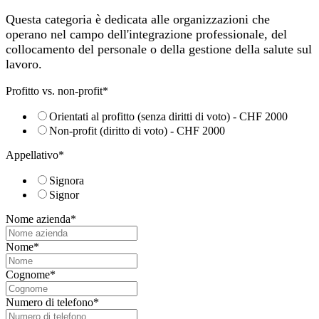
Questa categoria è dedicata alle organizzazioni che
operano nel campo dell'integrazione professionale, del
collocamento del personale o della gestione della salute sul
lavoro.
Profitto vs. non-profit
*
Orientati al profitto (senza diritti di voto) - CHF 2000
Non-profit (diritto di voto) - CHF 2000
Appellativo
*
Signora
Signor
Nome azienda
*
Nome
*
Cognome
*
Numero di telefono
*