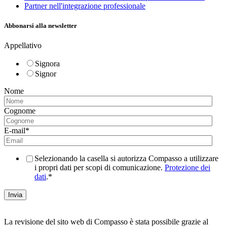
Partner nell'integrazione professionale
Abbonarsi alla newsletter
Appellativo
Signora
Signor
Nome
Cognome
E-mail
*
Selezionando la casella si autorizza Compasso a utilizzare
i propri dati per scopi di comunicazione.
Protezione dei
dati
.
*
La revisione del sito web di Compasso è stata possibile grazie al