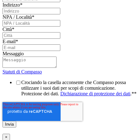
Indirizzo
*
NPA / Località
*
Città
*
E-mail
*
Messaggio
Statuti di Compasso
Crociando la casella acconsente che Compasso possa
utilizzare i suoi dati per scopi di comunicazione.
Protezione dei dati.
Dichiarazione di protezione dei dati
.*
*
×