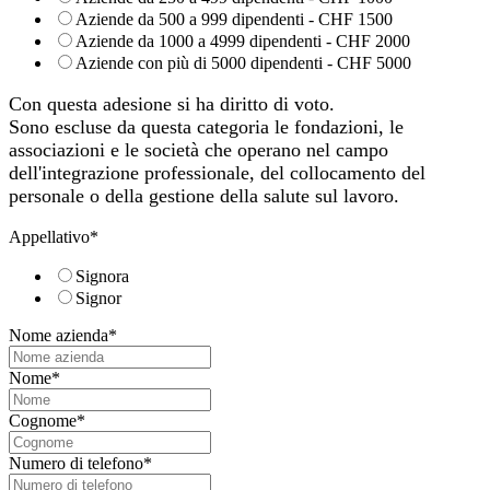
Aziende da 500 a 999 dipendenti - CHF 1500
Aziende da 1000 a 4999 dipendenti - CHF 2000
Aziende con più di 5000 dipendenti - CHF 5000
Con questa adesione si ha diritto di voto.
Sono escluse da questa categoria le fondazioni, le
associazioni e le società che operano nel campo
dell'integrazione professionale, del collocamento del
personale o della gestione della salute sul lavoro.
Appellativo
*
Signora
Signor
Nome azienda
*
Nome
*
Cognome
*
Numero di telefono
*