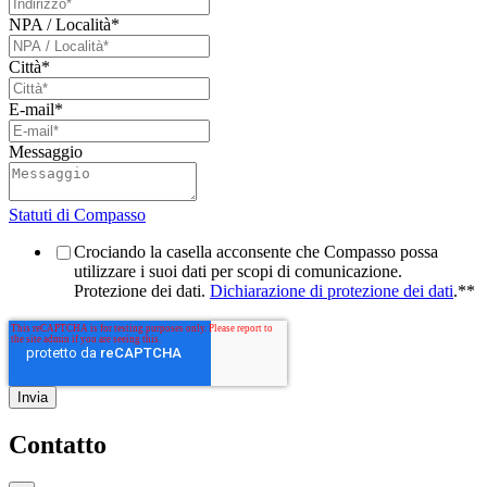
NPA / Località
*
Città
*
E-mail
*
Messaggio
Statuti di Compasso
Crociando la casella acconsente che Compasso possa
utilizzare i suoi dati per scopi di comunicazione.
Protezione dei dati.
Dichiarazione di protezione dei dati
.*
*
Contatto