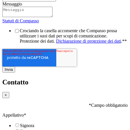
Messaggio
Statuti di Compasso
Crociando la casella acconsente che Compasso possa
utilizzare i suoi dati per scopi di comunicazione.
Protezione dei dati.
Dichiarazione di protezione dei dati
.*
*
Contatto
×
*Campo obbligatorio
Appellativo
*
Signora