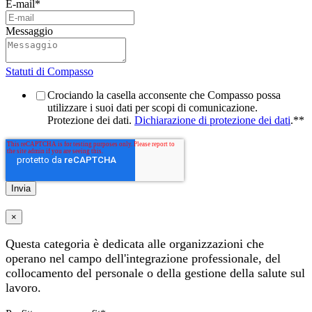
E-mail
*
Messaggio
Statuti di Compasso
Crociando la casella acconsente che Compasso possa
utilizzare i suoi dati per scopi di comunicazione.
Protezione dei dati.
Dichiarazione di protezione dei dati
.*
*
×
Questa categoria è dedicata alle organizzazioni che
operano nel campo dell'integrazione professionale, del
collocamento del personale o della gestione della salute sul
lavoro.