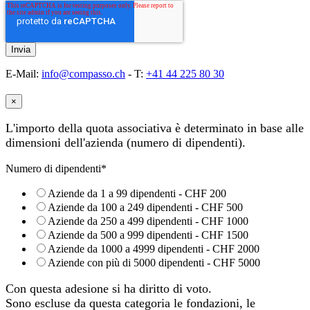
E-Mail:
info@compasso.ch
- T:
+41 44 225 80 30
×
L'importo della quota associativa è determinato in base alle
dimensioni dell'azienda (numero di dipendenti).
Numero di dipendenti
*
Aziende da 1 a 99 dipendenti - CHF 200
Aziende da 100 a 249 dipendenti - CHF 500
Aziende da 250 a 499 dipendenti - CHF 1000
Aziende da 500 a 999 dipendenti - CHF 1500
Aziende da 1000 a 4999 dipendenti - CHF 2000
Aziende con più di 5000 dipendenti - CHF 5000
Con questa adesione si ha diritto di voto.
Sono escluse da questa categoria le fondazioni, le