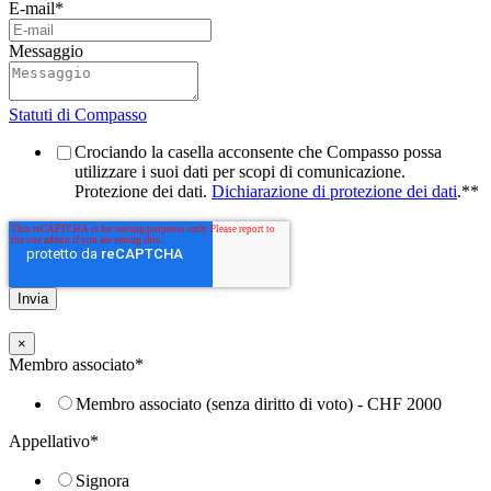
E-mail
*
Messaggio
Statuti di Compasso
Crociando la casella acconsente che Compasso possa
utilizzare i suoi dati per scopi di comunicazione.
Protezione dei dati.
Dichiarazione di protezione dei dati
.*
*
×
Membro associato
*
Membro associato (senza diritto di voto) - CHF 2000
Appellativo
*
Signora