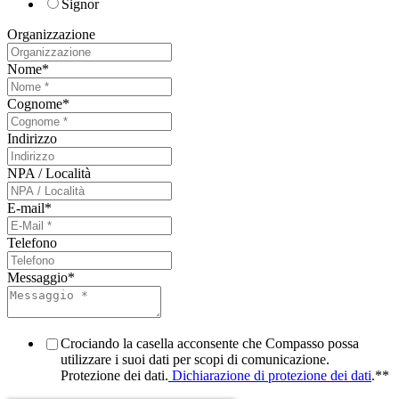
Signor
Organizzazione
Nome
*
Cognome
*
Indirizzo
NPA / Località
E-mail
*
Telefono
Messaggio
*
Crociando la casella acconsente che Compasso possa
utilizzare i suoi dati per scopi di comunicazione.
Protezione dei dati.
Dichiarazione di protezione dei dati
.*
*