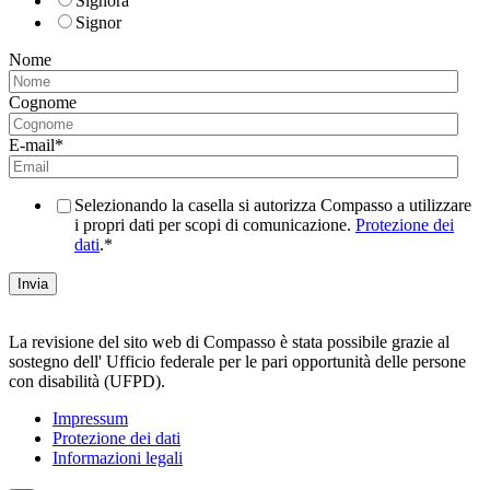
Signora
Signor
Nome
Cognome
E-mail
*
Selezionando la casella si autorizza Compasso a utilizzare
i propri dati per scopi di comunicazione.
Protezione dei
dati
.
*
La revisione del sito web di Compasso è stata possibile grazie al
sostegno dell' Ufficio federale per le pari opportunità delle persone
con disabilità (UFPD).
Impressum
Protezione dei dati
Informazioni legali