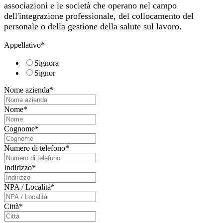
associazioni e le società che operano nel campo
dell'integrazione professionale, del collocamento del
personale o della gestione della salute sul lavoro.
Appellativo
*
Signora
Signor
Nome azienda
*
Nome
*
Cognome
*
Numero di telefono
*
Indirizzo
*
NPA / Località
*
Città
*