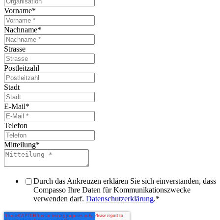
Vorname
*
Nachname
*
Strasse
Postleitzahl
Stadt
E-Mail
*
Telefon
Mitteilung
*
Durch das Ankreuzen erklären Sie sich einverstanden, dass
Compasso Ihre Daten für Kommunikationszwecke
verwenden darf.
Datenschutzerklärung
.
*