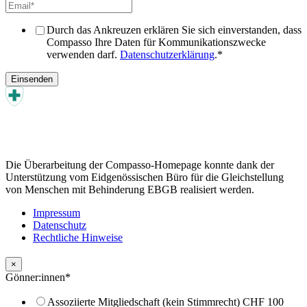
Durch das Ankreuzen erklären Sie sich einverstanden, dass
Compasso Ihre Daten für Kommunikationszwecke
verwenden darf.
Datenschutzerklärung
.
*
Die Überarbeitung der Compasso-Homepage konnte dank der
Unterstützung vom Eidgenössischen Büro für die Gleichstellung
von Menschen mit Behinderung EBGB realisiert werden.
Impressum
Datenschutz
Rechtliche Hinweise
×
Gönner:innen
*
Assoziierte Mitgliedschaft (kein Stimmrecht) CHF 100