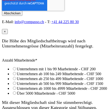
E-Mail:
info@compasso.ch
- T:
+41 44 225 80 30
×
Die Höhe des Mitgliedschaftbeitrags wird nach
Unternehmensgrösse (Mitarbeiteranzahl) festgelegt.
Anzahl Mitarbeitende
*
Unternehmen mit 1 bis 99 Miarbeitende - CHF 200
Unternehmen ab 100 bis 249 Mitarbeitende - CHF 500
Unternehmen ab 250 bis 499 Mitarbeitende - CHF 1000
Unternehmen ab 500 bis 999 Mitarbeitende - CHF 1500
Unternehmen ab 1000 bis 4999 Mitarbeitende - CHF 2000
Über 5000 Mitarbeitende - CHF 5000
Mit dieser Mitgliedschaft sind Sie stimmberechtigt.
Ausgeschlossen von dieser Kategorie sind Stiftungen,