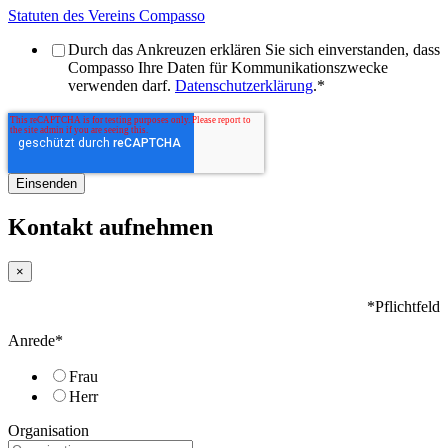
Statuten des Vereins Compasso
Durch das Ankreuzen erklären Sie sich einverstanden, dass
Compasso Ihre Daten für Kommunikationszwecke
verwenden darf.
Datenschutzerklärung
.
*
Kontakt aufnehmen
×
*Pflichtfeld
Anrede
*
Frau
Herr
Organisation