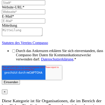
Website-URL
*
E-Mail
*
Mitteilung
Statuten des Vereins Compasso
Durch das Ankreuzen erklären Sie sich einverstanden, dass
Compasso Ihre Daten für Kommunikationszwecke
verwenden darf.
Datenschutzerklärung
.
*
×
Diese Kategorie ist für Organisationen, die im Bereich der