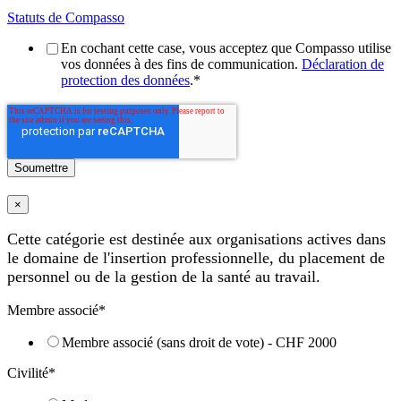
Statuts de Compasso
En cochant cette case, vous acceptez que Compasso utilise
vos données à des fins de communication.
Déclaration de
protection des données
.
*
×
Cette catégorie est destinée aux organisations actives dans
le domaine de l'insertion professionnelle, du placement de
personnel ou de la gestion de la santé au travail.
Membre associé
*
Membre associé (sans droit de vote) - CHF 2000
Civilité
*