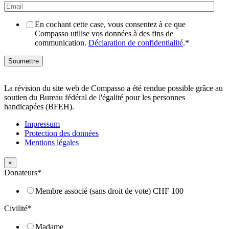
En cochant cette case, vous consentez à ce que
Compasso utilise vos données à des fins de
communication.
Déclaration de confidentialité
.
*
La révision du site web de Compasso a été rendue possible grâce au
soutien du Bureau fédéral de l'égalité pour les personnes
handicapées (BFEH).
Impressum
Protection des données
Mentions légales
×
Donateurs
*
Membre associé (sans droit de vote) CHF 100
Civilité
*
Madame