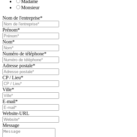
Madame
Monsieur
Nom de l'entreprise
*
Prénom
*
Nom
*
Numéro de téléphone
*
Adresse postale
*
CP / Lieu
*
Ville
*
E-mail
*
Website-URL
Message