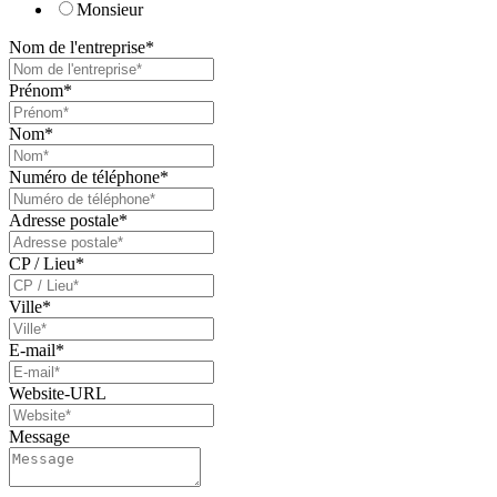
Monsieur
Nom de l'entreprise
*
Prénom
*
Nom
*
Numéro de téléphone
*
Adresse postale
*
CP / Lieu
*
Ville
*
E-mail
*
Website-URL
Message