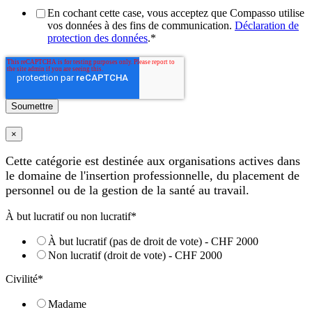
En cochant cette case, vous acceptez que Compasso utilise
vos données à des fins de communication.
Déclaration de
protection des données
.
*
×
Cette catégorie est destinée aux organisations actives dans
le domaine de l'insertion professionnelle, du placement de
personnel ou de la gestion de la santé au travail.
À but lucratif ou non lucratif
*
À but lucratif (pas de droit de vote) - CHF 2000
Non lucratif (droit de vote) - CHF 2000
Civilité
*
Madame