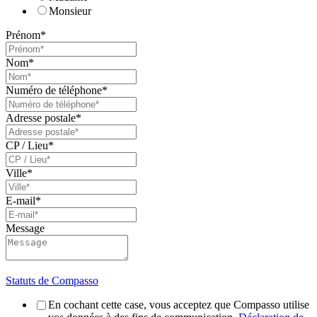
Monsieur
Prénom
*
Nom
*
Numéro de téléphone
*
Adresse postale
*
CP / Lieu
*
Ville
*
E-mail
*
Message
Statuts de Compasso
En cochant cette case, vous acceptez que Compasso utilise