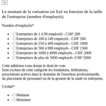
×
Le montant de la cotisation est fixé en fonction de la taille
de l'entreprise (nombre d'employés).
Nombre d'employés
*
Entreprises de 1 à 99 employés - CHF 200
Entreprises de 100 à 249 employés - CHF 500
Entreprises de 250 à 499 employés - CHF 1000
Entreprises de 500 à 999 employés - CHF 1500
Entreprises de 1000 à 4999 employés - CHF 2000
Entreprises de plus de 5000 employés -CHF 5000
Cette adhésion vous donne le droit de vote.
Sont exclues de cette catégorie les fondations, fédérations,
associations actives dans le domaine de l'insertion professionnelle,
du placement de personnel ou de la gestion de la santé en entreprise.
Civilité
*
Madame
Monsieur