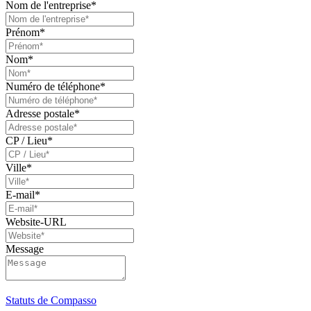
Nom de l'entreprise
*
Prénom
*
Nom
*
Numéro de téléphone
*
Adresse postale
*
CP / Lieu
*
Ville
*
E-mail
*
Website-URL
Message
Statuts de Compasso