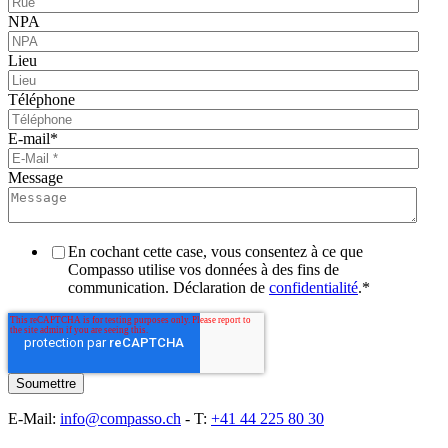
NPA
Lieu
Téléphone
E-mail
*
Message
En cochant cette case, vous consentez à ce que
Compasso utilise vos données à des fins de
communication. Déclaration de
confidentialité
.
*
E-Mail:
info@compasso.ch
- T:
+41 44 225 80 30