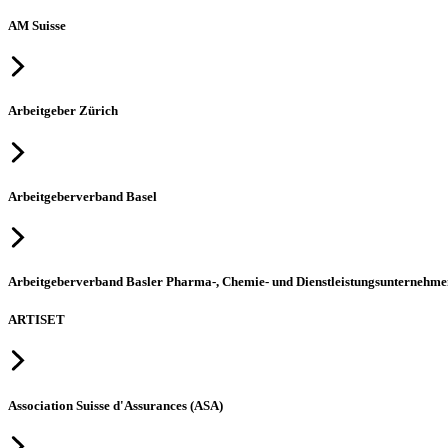
AM Suisse
Arbeitgeber Zürich
Arbeitgeberverband Basel
Arbeitgeberverband Basler Pharma-, Chemie- und Dienstleistungsunternehme
ARTISET
Association Suisse d'Assurances (ASA)