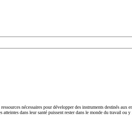
ressources nécessaires pour développer des instruments destinés aux em
atteintes dans leur santé puissent rester dans le monde du travail ou y 