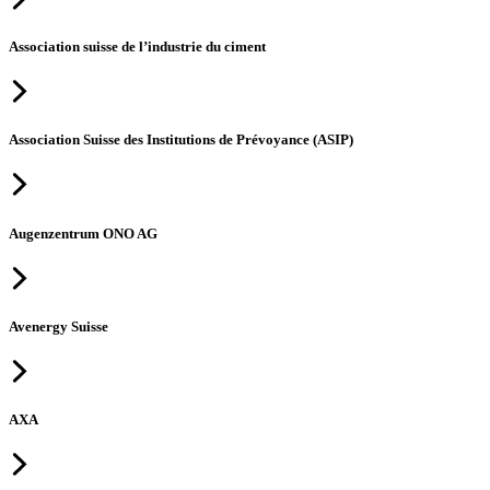
Association suisse de l’industrie du ciment
Association Suisse des Institutions de Prévoyance (ASIP)
Augenzentrum ONO AG
Avenergy Suisse
AXA