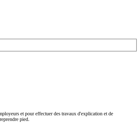
ployeurs et pour effectuer des travaux d'explication et de
reprendre pied.