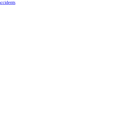
ccidents