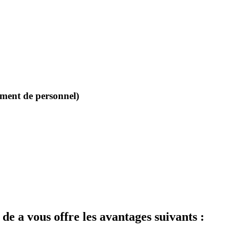
tement de personnel)
e a vous offre les avantages suivants :