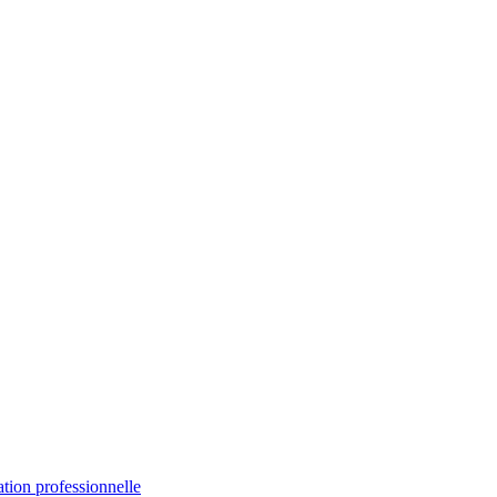
ation professionnelle