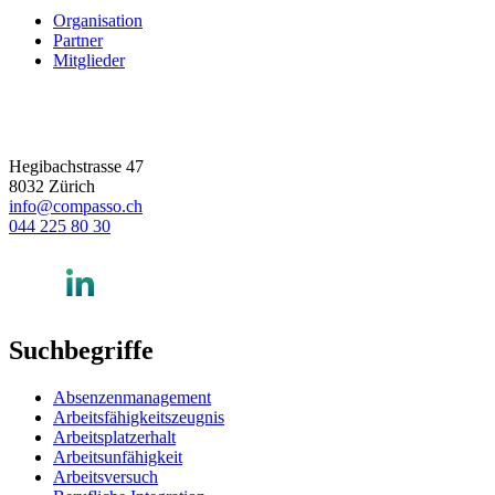
Organisation
Partner
Mitglieder
Hegibachstrasse 47
8032 Zürich
info@compasso.ch
044 225 80 30
Suchbegriffe
Absenzenmanagement
Arbeitsfähigkeitszeugnis
Arbeitsplatzerhalt
Arbeitsunfähigkeit
Arbeitsversuch