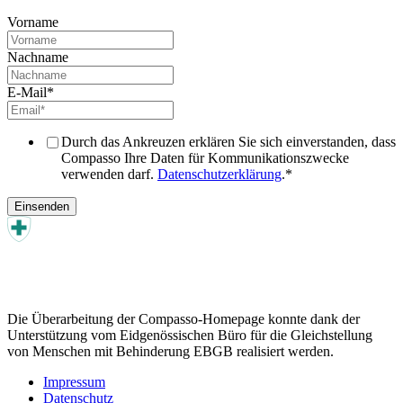
Vorname
Nachname
E-Mail
*
Durch das Ankreuzen erklären Sie sich einverstanden, dass
Compasso Ihre Daten für Kommunikationszwecke
verwenden darf.
Datenschutzerklärung
.
*
Die Überarbeitung der Compasso-Homepage konnte dank der
Unterstützung vom Eidgenössischen Büro für die Gleichstellung
von Menschen mit Behinderung EBGB realisiert werden.
Impressum
Datenschutz