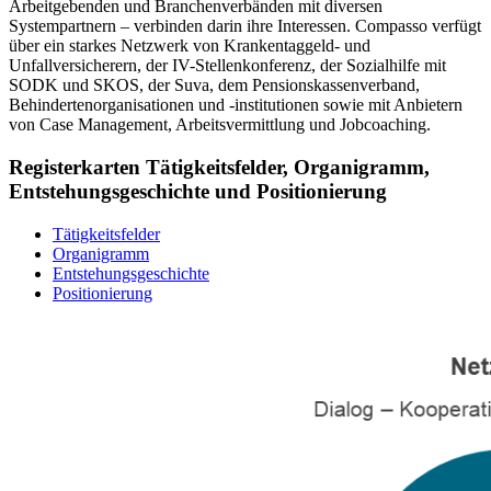
Arbeitgebenden und Branchenverbänden mit diversen
Systempartnern – verbinden darin ihre Interessen. Compasso verfügt
über ein starkes Netzwerk von Krankentaggeld- und
Unfallversicherern, der IV-Stellenkonferenz, der Sozialhilfe mit
SODK und SKOS, der Suva, dem Pensionskassenverband,
Behindertenorganisationen und -institutionen sowie mit Anbietern
von Case Management, Arbeitsvermittlung und Jobcoaching.
Registerkarten Tätigkeitsfelder, Organigramm,
Entstehungsgeschichte und Positionierung
Tätigkeitsfelder
Organigramm
Entstehungsgeschichte
Positionierung