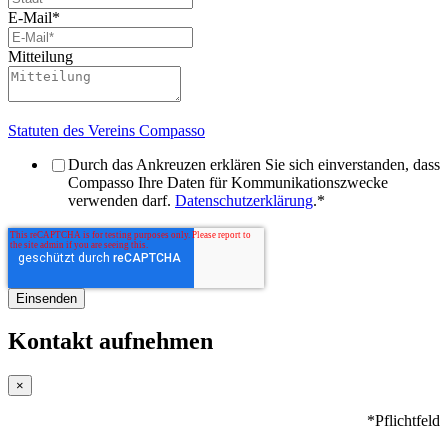
E-Mail
*
Mitteilung
Statuten des Vereins Compasso
Durch das Ankreuzen erklären Sie sich einverstanden, dass
Compasso Ihre Daten für Kommunikationszwecke
verwenden darf.
Datenschutzerklärung
.
*
Kontakt aufnehmen
×
*Pflichtfeld