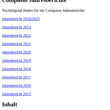
Nachfolgend finden Sie die Compasso Jahresberichte:
Jahresbericht 2024/2025
Jahresbericht 2023
Jahresbericht 2022
Jahresbericht 2021
Jahresbericht 2020
Jahresbericht 2019
Jahresbericht 2018
Jahresbericht 2017
Jahresbericht 2016
Jahresbericht 2015
Inhalt