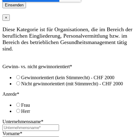
×
Diese Kategorie ist für Organisationen, die im Bereich der
beruflichen Eingliederung, Personalvermittlung bzw. im
Bereich des betrieblichen Gesundheitsmanagement tätig
sind.
Gewinn- vs. nicht gewinnorientiert
*
Gewinnorientiert (kein Stimmrecht) - CHF 2000
Nicht gewinnorientiert (mit Stimmrecht) - CHF 2000
Anrede
*
Frau
Herr
Unternehmensname
*
Vorname
*