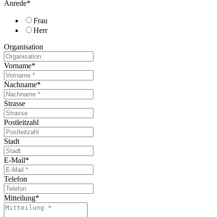
Anrede
*
Frau
Herr
Organisation
Vorname
*
Nachname
*
Strasse
Postleitzahl
Stadt
E-Mail
*
Telefon
Mitteilung
*