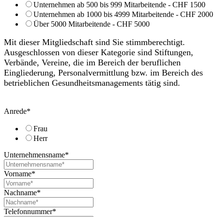
Unternehmen ab 500 bis 999 Mitarbeitende - CHF 1500
Unternehmen ab 1000 bis 4999 Mitarbeitende - CHF 2000
Über 5000 Mitarbeitende - CHF 5000
Mit dieser Mitgliedschaft sind Sie stimmberechtigt.
Ausgeschlossen von dieser Kategorie sind Stiftungen,
Verbände, Vereine, die im Bereich der beruflichen
Eingliederung, Personalvermittlung bzw. im Bereich des
betrieblichen Gesundheitsmanagements tätig sind.
Anrede
*
Frau
Herr
Unternehmensname
*
Vorname
*
Nachname
*
Telefonnummer
*