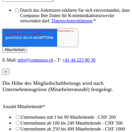
Durch das Ankreuzen erklären Sie sich einverstanden, dass
Compasso Ihre Daten für Kommunikationszwecke
verwenden darf.
Datenschutzerklärung
.
*
E-Mail:
info@compasso.ch
- T:
+41 44 225 80 30
×
Die Höhe des Mitgliedschaftbeitrags wird nach
Unternehmensgrösse (Mitarbeiteranzahl) festgelegt.
Anzahl Mitarbeitende
*
Unternehmen mit 1 bis 99 Miarbeitende - CHF 200
Unternehmen ab 100 bis 249 Mitarbeitende - CHF 500
Unternehmen ab 250 bis 499 Mitarbeitende - CHF 1000