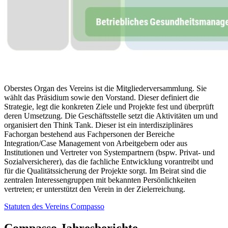
Oberstes Organ des Vereins ist die Mitgliederversammlung. Sie
wählt das Präsidium sowie den Vorstand. Dieser definiert die
Strategie, legt die konkreten Ziele und Projekte fest und überprüft
deren Umsetzung. Die Geschäftsstelle setzt die Aktivitäten um und
organisiert den Think Tank. Dieser ist ein interdisziplinäres
Fachorgan bestehend aus Fachpersonen der Bereiche
Integration/Case Management von Arbeitgebern oder aus
Institutionen und Vertreter von Systempartnern (bspw. Privat- und
Sozialversicherer), das die fachliche Entwicklung vorantreibt und
für die Qualitätssicherung der Projekte sorgt. Im Beirat sind die
zentralen Interessengruppen mit bekannten Persönlichkeiten
vertreten; er unterstützt den Verein in der Zielerreichung.
Statuten des Vereins Compasso
Compasso Jahresberichte