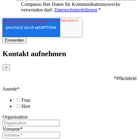
Compasso Ihre Daten für Kommunikationszwecke
verwenden darf.
Datenschutzerklärung
.
*
Kontakt aufnehmen
×
*Pflichtfeld
Anrede
*
Frau
Herr
Organisation
Vorname
*