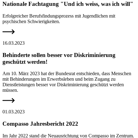
Nationale Fachtagung "Und ich weiss, was ich will"
Erfolgreicher Berufsfindungsprozess mit Jugendlichen mit
psychischen Schwierigkeiten.
16.03.2023
Behinderte sollen besser vor Diskriminierung
geschützt werden!
Am 10. März 2023 hat der Bundesrat entschieden, dass Menschen
mit Behinderungen im Erwerbsleben und beim Zugang zu
Dienstleistungen besser vor Diskriminierung geschützt werden
müssen.
01.03.2023
Compasso Jahresbericht 2022
Im Jahr 2022 stand die Neuausrichtung von Compasso im Zentrum.