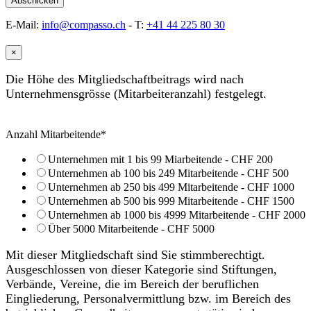
E-Mail:
info@compasso.ch
- T:
+41 44 225 80 30
×
Die Höhe des Mitgliedschaftbeitrags wird nach
Unternehmensgrösse (Mitarbeiteranzahl) festgelegt.
Anzahl Mitarbeitende
*
Unternehmen mit 1 bis 99 Miarbeitende - CHF 200
Unternehmen ab 100 bis 249 Mitarbeitende - CHF 500
Unternehmen ab 250 bis 499 Mitarbeitende - CHF 1000
Unternehmen ab 500 bis 999 Mitarbeitende - CHF 1500
Unternehmen ab 1000 bis 4999 Mitarbeitende - CHF 2000
Über 5000 Mitarbeitende - CHF 5000
Mit dieser Mitgliedschaft sind Sie stimmberechtigt.
Ausgeschlossen von dieser Kategorie sind Stiftungen,
Verbände, Vereine, die im Bereich der beruflichen
Eingliederung, Personalvermittlung bzw. im Bereich des