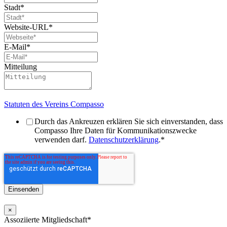
Stadt
*
Website-URL
*
E-Mail
*
Mitteilung
Statuten des Vereins Compasso
Durch das Ankreuzen erklären Sie sich einverstanden, dass
Compasso Ihre Daten für Kommunikationszwecke
verwenden darf.
Datenschutzerklärung
.
*
×
Assoziierte Mitgliedschaft
*