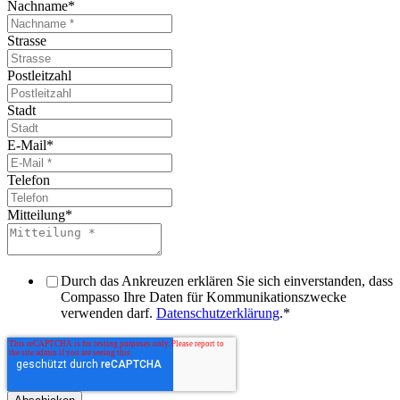
Nachname
*
Strasse
Postleitzahl
Stadt
E-Mail
*
Telefon
Mitteilung
*
Durch das Ankreuzen erklären Sie sich einverstanden, dass
Compasso Ihre Daten für Kommunikationszwecke
verwenden darf.
Datenschutzerklärung
.
*