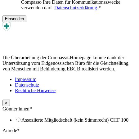
Compasso Ihre Daten für Kommunikationszwecke
verwenden darf.
Datenschutzerklärung
.
*
Die Überarbeitung der Compasso-Homepage konnte dank der
Unterstützung vom Eidgenössischen Büro für die Gleichstellung
von Menschen mit Behinderung EBGB realisiert werden.
Impressum
Datenschutz
Rechtliche Hinweise
×
Gönner:innen
*
Assoziierte Mitgliedschaft (kein Stimmrecht) CHF 100
Anrede
*