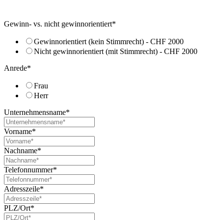
Gewinn- vs. nicht gewinnorientiert
*
Gewinnorientiert (kein Stimmrecht) - CHF 2000
Nicht gewinnorientiert (mit Stimmrecht) - CHF 2000
Anrede
*
Frau
Herr
Unternehmensname
*
Vorname
*
Nachname
*
Telefonnummer
*
Adresszeile
*
PLZ/Ort
*