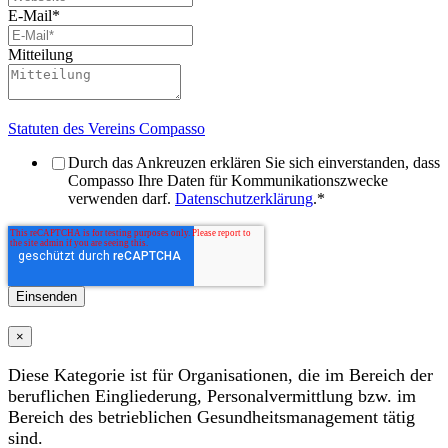
E-Mail
*
Mitteilung
Statuten des Vereins Compasso
Durch das Ankreuzen erklären Sie sich einverstanden, dass
Compasso Ihre Daten für Kommunikationszwecke
verwenden darf.
Datenschutzerklärung
.
*
×
Diese Kategorie ist für Organisationen, die im Bereich der
beruflichen Eingliederung, Personalvermittlung bzw. im
Bereich des betrieblichen Gesundheitsmanagement tätig
sind.