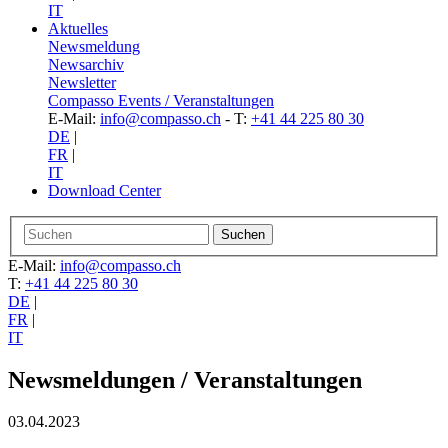
IT
Aktuelles
Newsmeldung
Newsarchiv
Newsletter
Compasso Events / Veranstaltungen
E-Mail:
info@compasso.ch
- T:
+41 44 225 80 30
DE
|
FR
|
IT
Download Center
E-Mail:
info@compasso.ch
T:
+41 44 225 80 30
DE
|
FR
|
IT
Newsmeldungen / Veranstaltungen
03.04.2023