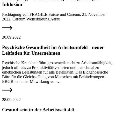
Inklusion"
Fachtagung von FRAGILE Suisse und Careum, 21. November
2022, Careum Weiterbildung Aarau
30.09.2022
Psychische Gesundheit im Arbeitsumfeld - neuer
Leitfaden für Unternehmen
Psychische Krankheit führt grossenteils nicht zu Arbeitsunfähigkeit,
jedoch oftmals zu Produktivitätsverlusten und manchmal zu
erheblichen Belastungen für alle Beteiligten. Das Eidgenössische
Büro für die Gleichstellung von Menschen mit Behinderungen
EBGB hat unter Mitwirkung von…
28.09.2022
Gesund sein in der Arbeitswelt 4.0