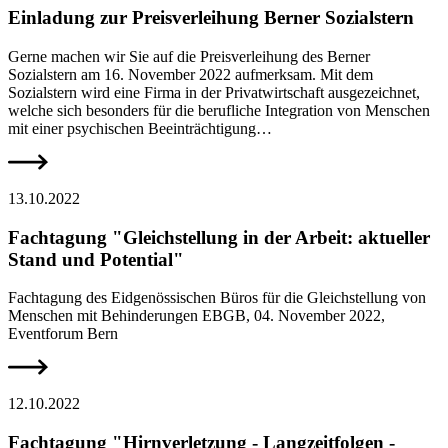
Einladung zur Preisverleihung Berner Sozialstern
Gerne machen wir Sie auf die Preisverleihung des Berner
Sozialstern am 16. November 2022 aufmerksam. Mit dem
Sozialstern wird eine Firma in der Privatwirtschaft ausgezeichnet,
welche sich besonders für die berufliche Integration von Menschen
mit einer psychischen Beeinträchtigung…
13.10.2022
Fachtagung "Gleichstellung in der Arbeit: aktueller
Stand und Potential"
Fachtagung des Eidgenössischen Büros für die Gleichstellung von
Menschen mit Behinderungen EBGB, 04. November 2022,
Eventforum Bern
12.10.2022
Fachtagung "Hirnverletzung - Langzeitfolgen -