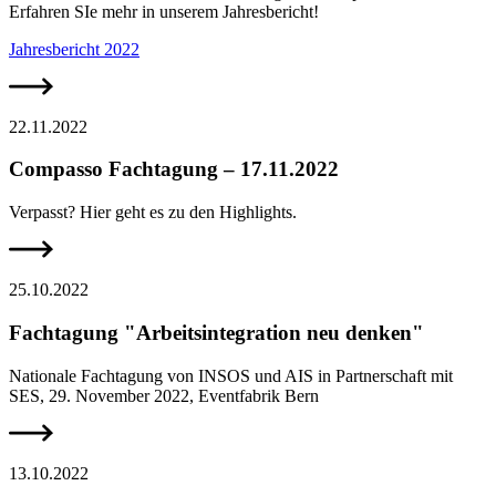
Erfahren SIe mehr in unserem Jahresbericht!
Jahresbericht 2022
22.11.2022
Compasso Fachtagung – 17.11.2022
Verpasst? Hier geht es zu den Highlights.
25.10.2022
Fachtagung "Arbeitsintegration neu denken"
Nationale Fachtagung von INSOS und AIS in Partnerschaft mit
SES, 29. November 2022, Eventfabrik Bern
13.10.2022